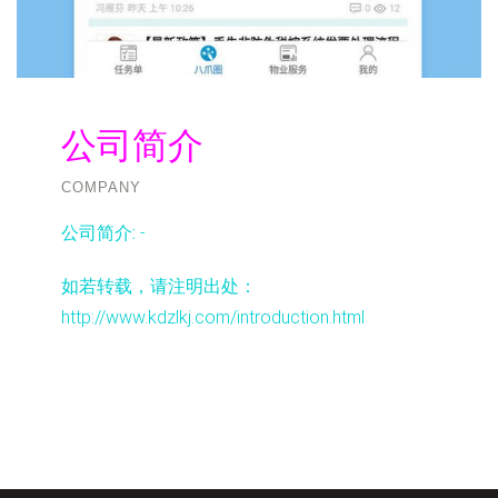
公司简介
COMPANY
公司简介:
-
如若转载，请注明出处：
http://www.kdzlkj.com/introduction.html