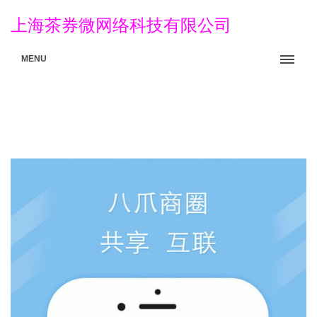
上海茶券微网络科技有限公司
MENU