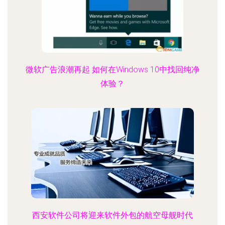
微软广告浪潮再起 如何在Windows 10中找回纯净
体验？
西安软件公司将迎来软件外包的航空母舰时代