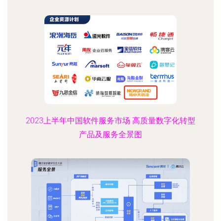
2023上半年中国软件服务市场 高质量数字化转型
产品及服务全景图