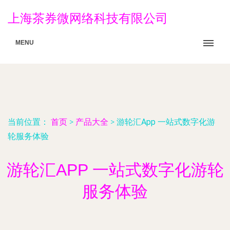
上海茶券微网络科技有限公司
MENU
当前位置：
首页
>
产品大全
>
游轮汇App 一站式数字化游
轮服务体验
游轮汇APP 一站式数字化游轮
服务体验