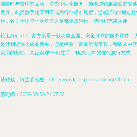
能够随时与管理方互动，享受个性化服务。随着游轮旅游业的复
与发展，此类数字化应用正成为行业标准配置，游轮汇App通过持
迭代，致力于让每一次航海之旅都更加轻松、智能和充满乐趣。
轮汇App v1.41官方版是一款功能全面、安全可靠的服务软件，
论是计划游轮之旅的新手，还是经验丰富的航海常客，都能从中
得实用的帮助，真正实现“一机在手，畅游海洋”的现代旅行方式。
若转载，请注明出处：http://www.kdzlkj.com/product/20.html
新时间：2026-08-06 21:07:32