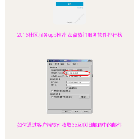
2016社区服务app推荐 盘点热门服务软件排行榜
如何通过客户端软件收取35互联旧邮箱中的邮件