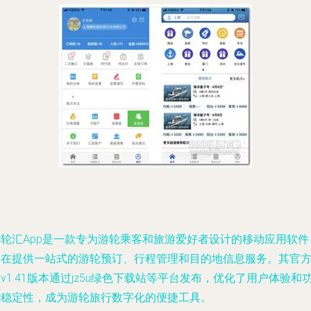
游轮汇App是一款专为游轮乘客和旅游爱好者设计的移动应用软件
旨在提供一站式的游轮预订、行程管理和目的地信息服务。其官
v1.41版本通过jz5u绿色下载站等平台发布，优化了用户体验和
能稳定性，成为游轮旅行数字化的便捷工具。