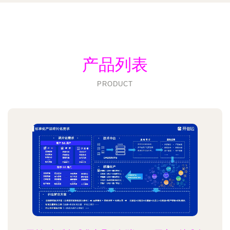
产品列表
PRODUCT