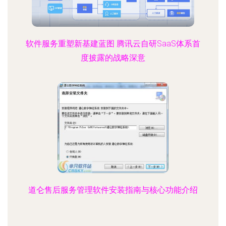
软件服务重塑新基建蓝图 腾讯云自研SaaS体系首
度披露的战略深意
道仑售后服务管理软件安装指南与核心功能介绍