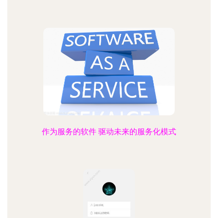
作为服务的软件 驱动未来的服务化模式