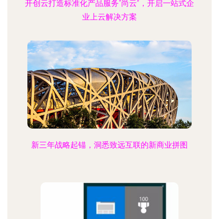
开创云打造标准化产品服务“尚云”，开启一站式企
业上云解决方案
新三年战略起锚，洞悉致远互联的新商业拼图