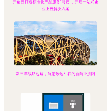
开创云打造标准化产品服务“尚云”，开启一站式企
业上云解决方案
新三年战略起锚，洞悉致远互联的新商业拼图