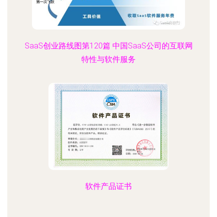
SaaS创业路线图第120篇 中国SaaS公司的互联网
特性与软件服务
软件产品证书