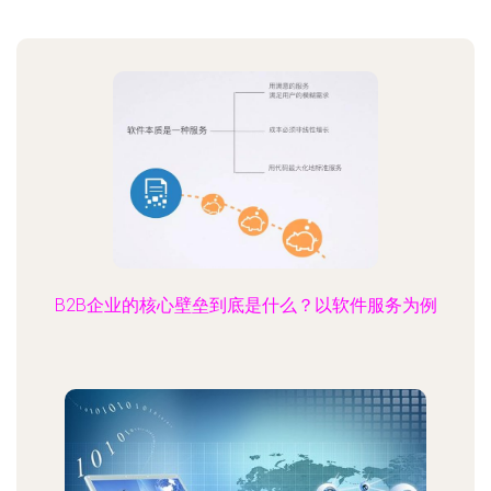
B2B企业的核心壁垒到底是什么？以软件服务为例