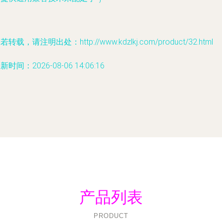
若转载，请注明出处：http://www.kdzlkj.com/product/32.html
新时间：2026-08-06 14:06:16
产品列表
PRODUCT