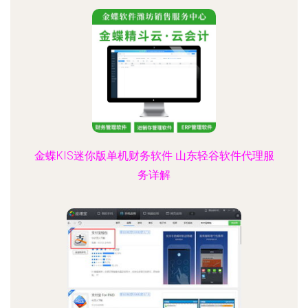
金蝶KIS迷你版单机财务软件 山东轻谷软件代理服
务详解