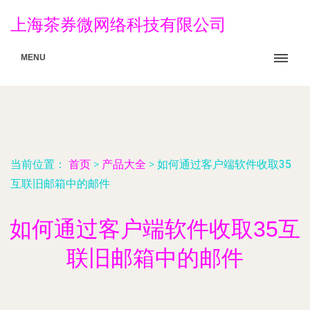
上海茶券微网络科技有限公司
MENU
当前位置：
首页
>
产品大全
>
如何通过客户端软件收取35
互联旧邮箱中的邮件
如何通过客户端软件收取35互
联旧邮箱中的邮件