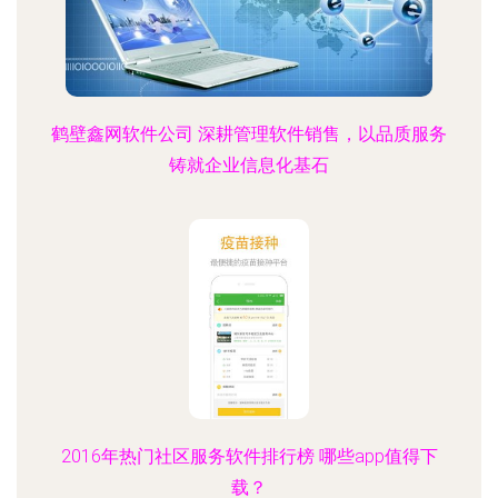
鹤壁鑫网软件公司 深耕管理软件销售，以品质服务
铸就企业信息化基石
2016年热门社区服务软件排行榜 哪些app值得下
载？