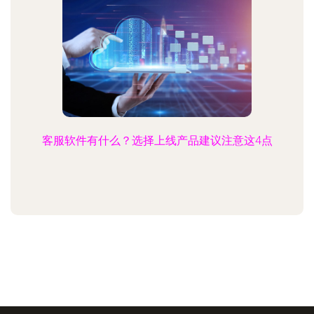
客服软件有什么？选择上线产品建议注意这4点