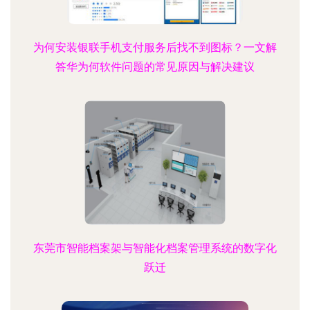
为何安装银联手机支付服务后找不到图标？一文解
答华为何软件问题的常见原因与解决建议
东莞市智能档案架与智能化档案管理系统的数字化
跃迁